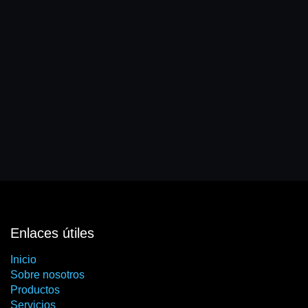
Enlaces útiles
Inicio
Sobre nosotros
Productos
Servicios