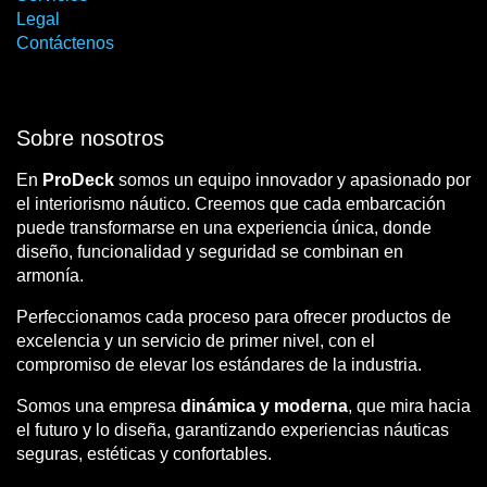
Legal
Contáctenos
Sobre nosotros
En
ProDeck
somos un equipo innovador y apasionado por
el interiorismo náutico. Creemos que cada embarcación
puede transformarse en una experiencia única, donde
diseño, funcionalidad y seguridad se combinan en
armonía.
Perfeccionamos cada proceso para ofrecer productos de
excelencia y un servicio de primer nivel, con el
compromiso de elevar los estándares de la industria.
Somos una empresa
dinámica y moderna
, que mira hacia
el futuro y lo diseña, garantizando experiencias náuticas
seguras, estéticas y confortables.