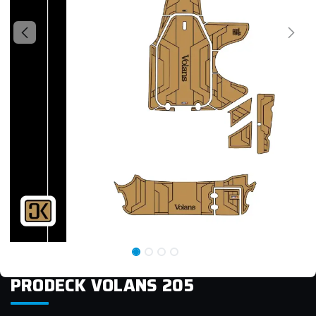
PRODECK VOLANS 205