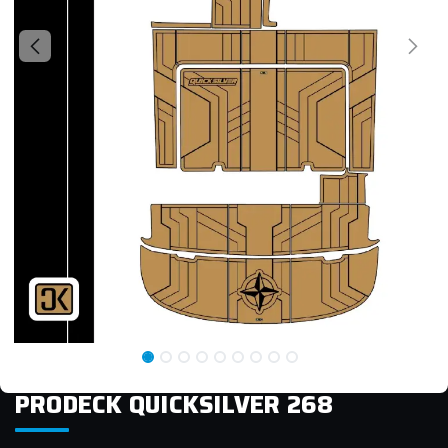
PRODECK QUICKSILVER 268