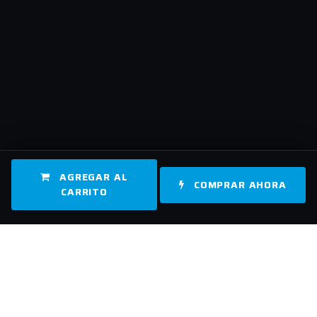
AGREGAR AL
COMPRAR AHORA
CARRITO